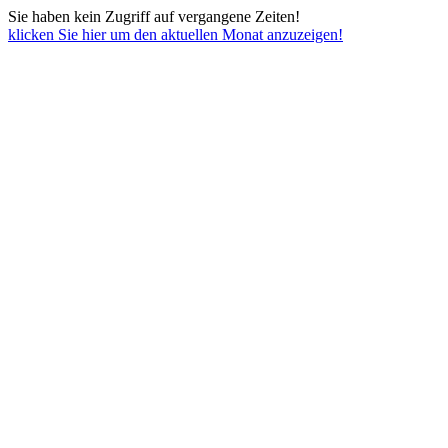
Sie haben kein Zugriff auf vergangene Zeiten!
klicken Sie hier um den aktuellen Monat anzuzeigen!