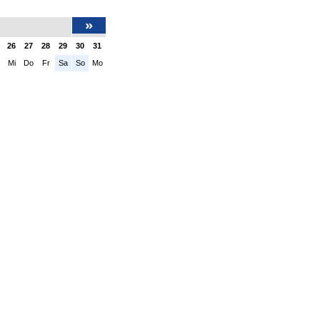
»
26
27
28
29
30
31
Mi
Do
Fr
Sa
So
Mo